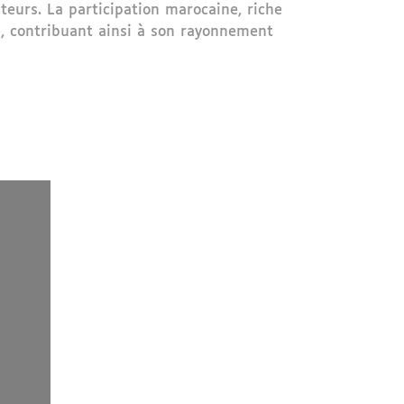
teurs. La participation marocaine, riche
ne, contribuant ainsi à son rayonnement