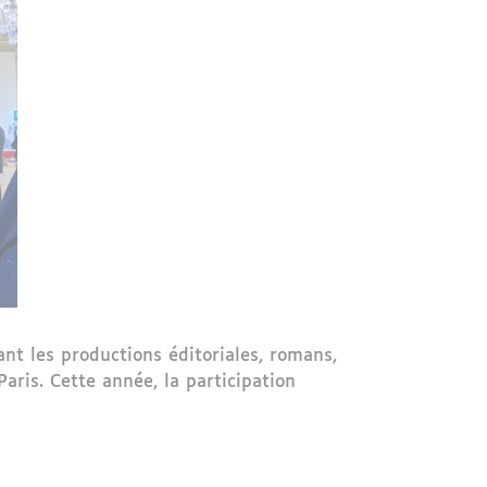
nt les productions éditoriales, romans,
aris. Cette année, la participation