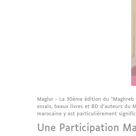
Maglor - La 30ème édition du "Maghreb d
essais, beaux livres et BD d’auteurs du M
marocaine y est particulièrement signific
Une Participation Ma