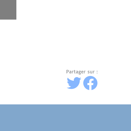
Partager sur :