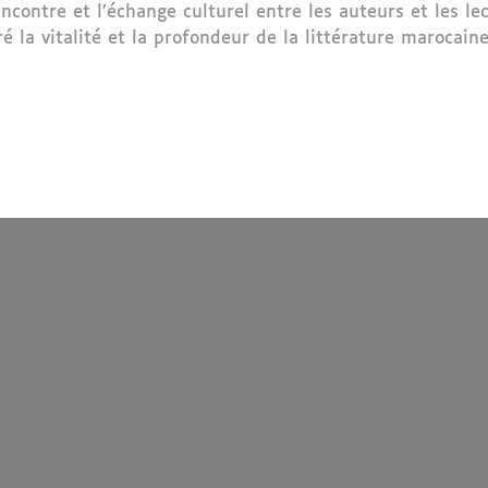
contre et l’échange culturel entre les auteurs et les lec
ré la vitalité et la profondeur de la littérature marocai