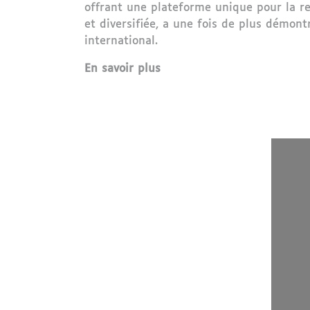
offrant une plateforme unique pour la ren
et diversifiée, a une fois de plus démont
international.
En savoir plus