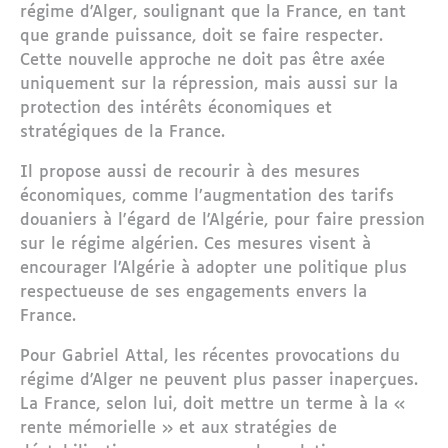
régime d'Alger, soulignant que la France, en tant
que grande puissance, doit se faire respecter.
Cette nouvelle approche ne doit pas être axée
uniquement sur la répression, mais aussi sur la
protection des intérêts économiques et
stratégiques de la France.
Il propose aussi de recourir à des mesures
économiques, comme l’augmentation des tarifs
douaniers à l'égard de l'Algérie, pour faire pression
sur le régime algérien. Ces mesures visent à
encourager l’Algérie à adopter une politique plus
respectueuse de ses engagements envers la
France.
Pour Gabriel Attal, les récentes provocations du
régime d'Alger ne peuvent plus passer inaperçues.
La France, selon lui, doit mettre un terme à la «
rente mémorielle » et aux stratégies de