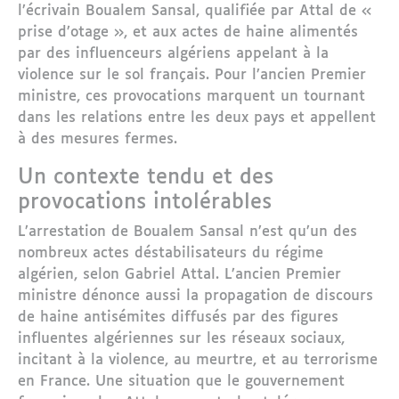
l’écrivain Boualem Sansal, qualifiée par Attal de «
prise d’otage », et aux actes de haine alimentés
par des influenceurs algériens appelant à la
violence sur le sol français. Pour l’ancien Premier
ministre, ces provocations marquent un tournant
dans les relations entre les deux pays et appellent
à des mesures fermes.
Un contexte tendu et des
provocations intolérables
L’arrestation de Boualem Sansal n’est qu’un des
nombreux actes déstabilisateurs du régime
algérien, selon Gabriel Attal. L’ancien Premier
ministre dénonce aussi la propagation de discours
de haine antisémites diffusés par des figures
influentes algériennes sur les réseaux sociaux,
incitant à la violence, au meurtre, et au terrorisme
en France. Une situation que le gouvernement