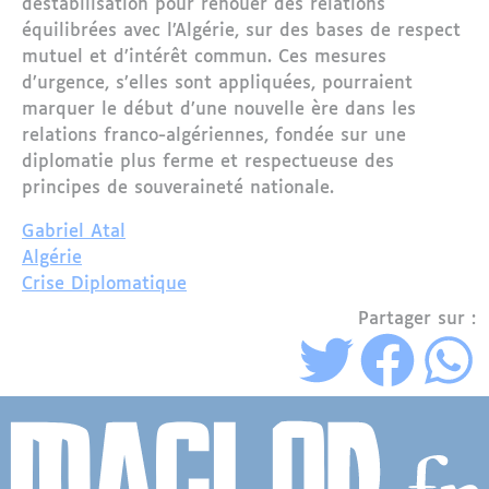
déstabilisation pour renouer des relations
équilibrées avec l’Algérie, sur des bases de respect
mutuel et d’intérêt commun. Ces mesures
d’urgence, s’elles sont appliquées, pourraient
marquer le début d’une nouvelle ère dans les
relations franco-algériennes, fondée sur une
diplomatie plus ferme et respectueuse des
principes de souveraineté nationale.
Gabriel Atal
Algérie
Crise Diplomatique
Partager sur :