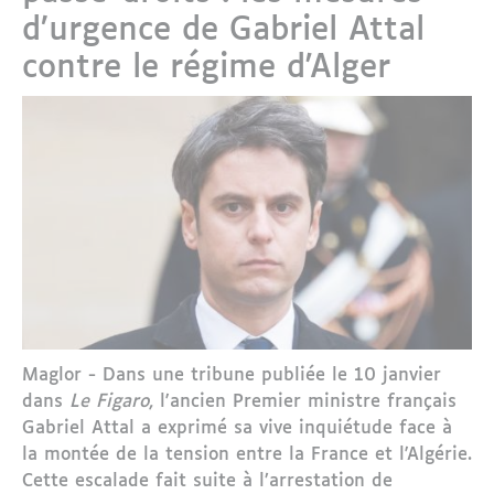
d’urgence de Gabriel Attal
contre le régime d'Alger
Maglor - Dans une tribune publiée le 10 janvier
dans
Le Figaro
, l'ancien Premier ministre français
Gabriel Attal a exprimé sa vive inquiétude face à
la montée de la tension entre la France et l'Algérie.
Cette escalade fait suite à l’arrestation de