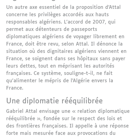
Un autre axe essentiel de la proposition d’Attal
concerne les privilèges accordés aux hauts
responsables algériens. L’accord de 2007, qui
permet aux détenteurs de passeports
diplomatiques algériens de voyager librement en
France, doit être revu, selon Attal. Il dénonce la
situation où des dignitaires algériens viennent en
France, se soignent dans ses hôpitaux sans payer
leurs dettes, tout en méprisant les autorités
françaises. Ce système, souligne-t-il, ne fait
qu'alimenter le mépris de l'Algérie envers la
France.
Une diplomatie rééquilibrée
Gabriel Attal envisage une « relation diplomatique
rééquilibrée », fondée sur le respect des lois et
des frontières françaises. Il appelle à une réponse
forte mais mesurée face aux provocations du