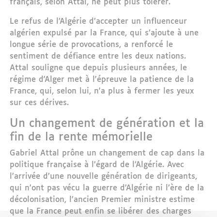
français, selon Attal, ne peut plus tolérer.
Le refus de l’Algérie d’accepter un influenceur
algérien expulsé par la France, qui s’ajoute à une
longue série de provocations, a renforcé le
sentiment de défiance entre les deux nations.
Attal souligne que depuis plusieurs années, le
régime d'Alger met à l'épreuve la patience de la
France, qui, selon lui, n'a plus à fermer les yeux
sur ces dérives.
Un changement de génération et la
fin de la rente mémorielle
Gabriel Attal prône un changement de cap dans la
politique française à l’égard de l’Algérie. Avec
l’arrivée d’une nouvelle génération de dirigeants,
qui n’ont pas vécu la guerre d’Algérie ni l’ère de la
décolonisation, l’ancien Premier ministre estime
que la France peut enfin se libérer des charges