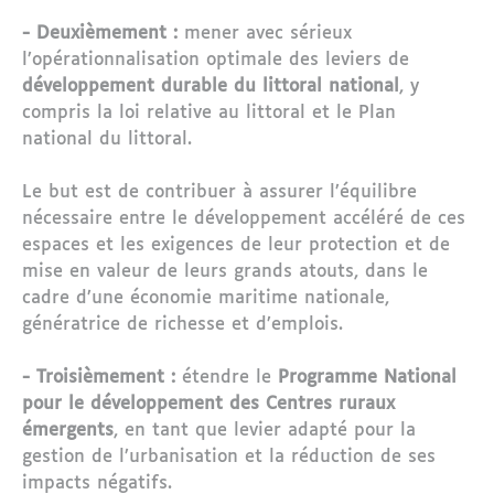
- Deuxièmement :
mener avec sérieux
l’opérationnalisation optimale des leviers de
développement durable du littoral national
, y
compris la loi relative au littoral et le Plan
national du littoral.
Le but est de contribuer à assurer l’équilibre
nécessaire entre le développement accéléré de ces
espaces et les exigences de leur protection et de
mise en valeur de leurs grands atouts, dans le
cadre d’une économie maritime nationale,
génératrice de richesse et d’emplois.
- Troisièmement :
étendre le
Programme National
pour le développement des Centres ruraux
émergents
, en tant que levier adapté pour la
gestion de l’urbanisation et la réduction de ses
impacts négatifs.