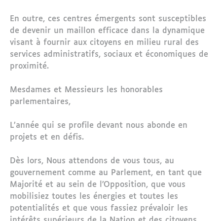
En outre, ces centres émergents sont susceptibles
de devenir un maillon efficace dans la dynamique
visant à fournir aux citoyens en milieu rural des
services administratifs, sociaux et économiques de
proximité.
Mesdames et Messieurs les honorables
parlementaires,
L’année qui se profile devant nous abonde en
projets et en défis.
Dès lors, Nous attendons de vous tous, au
gouvernement comme au Parlement, en tant que
Majorité et au sein de l’Opposition, que vous
mobilisiez toutes les énergies et toutes les
potentialités et que vous fassiez prévaloir les
intérêts supérieurs de la Nation et des citoyens.