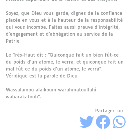
Soyez, que Dieu vous garde, dignes de la confiance
placée en vous et à la hauteur de la responsabilité
qui vous incombe. Faites aussi preuve d’intégrité,
d’engagement et d’abnégation au service de la
Patrie.
Le Très-Haut dit : "Quiconque fait un bien fût-ce
du poids d'un atome, le verra, et quiconque fait un
mal fût-ce du poids d'un atome, le verra".
Véridique est la parole de Dieu.
Wassalamou alaikoum warahmatoullahi
wabarakatouh".
Partager sur :