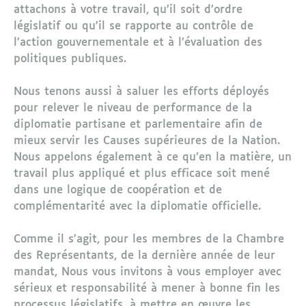
attachons à votre travail, qu’il soit d’ordre
législatif ou qu’il se rapporte au contrôle de
l’action gouvernementale et à l’évaluation des
politiques publiques.
Nous tenons aussi à saluer les efforts déployés
pour relever le niveau de performance de la
diplomatie partisane et parlementaire afin de
mieux servir les Causes supérieures de la Nation.
Nous appelons également à ce qu’en la matière, un
travail plus appliqué et plus efficace soit mené
dans une logique de coopération et de
complémentarité avec la diplomatie officielle.
Comme il s’agit, pour les membres de la Chambre
des Représentants, de la dernière année de leur
mandat, Nous vous invitons à vous employer avec
sérieux et responsabilité à mener à bonne fin les
processus législatifs, à mettre en œuvre les