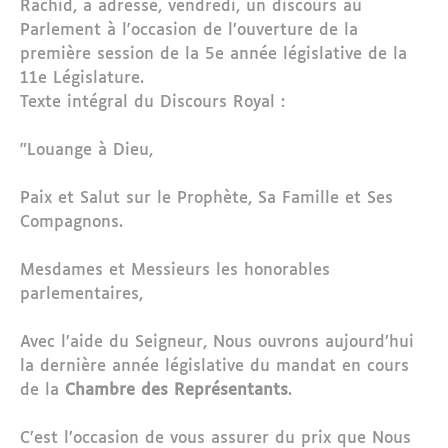
Rachid, a adressé, vendredi, un discours au
Parlement à l'occasion de l’ouverture de la
première session de la 5e année législative de la
11e Législature.
Texte intégral du Discours Royal :
"Louange à Dieu,
Paix et Salut sur le Prophète, Sa Famille et Ses
Compagnons.
Mesdames et Messieurs les honorables
parlementaires,
Avec l’aide du Seigneur, Nous ouvrons aujourd’hui
la dernière année législative du mandat en cours
de la
Chambre des Représentants
.
C’est l’occasion de vous assurer du prix que Nous