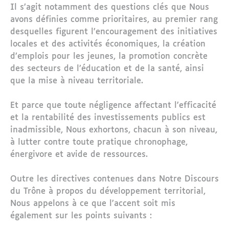
Il s’agit notamment des questions clés que Nous
avons définies comme prioritaires, au premier rang
desquelles figurent l’encouragement des initiatives
locales et des activités économiques, la création
d’emplois pour les jeunes, la promotion concrète
des secteurs de l’éducation et de la santé, ainsi
que la mise à niveau territoriale.
Et parce que toute négligence affectant l’efficacité
et la rentabilité des investissements publics est
inadmissible, Nous exhortons, chacun à son niveau,
à lutter contre toute pratique chronophage,
énergivore et avide de ressources.
Outre les directives contenues dans Notre Discours
du Trône à propos du développement territorial,
Nous appelons à ce que l’accent soit mis
également sur les points suivants :