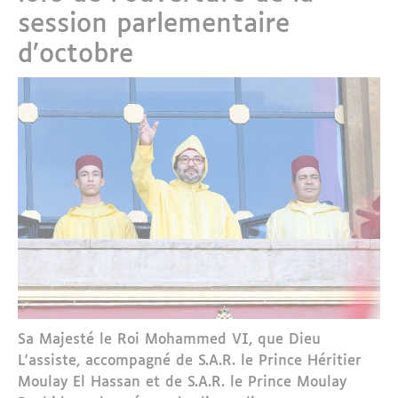
session parlementaire
d’octobre
Sa Majesté le Roi Mohammed VI, que Dieu
L'assiste, accompagné de S.A.R. le Prince Héritier
Moulay El Hassan et de S.A.R. le Prince Moulay