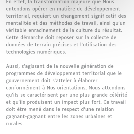
En effet, la transformation majeure que Nous
entendons opérer en matière de développement
territorial, requiert un changement significatif des
mentalités et des méthodes de travail, ainsi qu’un
véritable enracinement de la culture du résultat.
Cette démarche doit reposer sur la collecte de
données de terrain précises et l’utilisation des
technologies numériques.
Aussi, s’agissant de la nouvelle génération de
programmes de développement territorial que le
gouvernement doit s’atteler à élaborer
conformément à Nos orientations, Nous attendons
qu’ils se caractérisent par une plus grande célérité
et qu’ils produisent un impact plus fort. Ce travail
doit être mené dans le respect d’une relation
gagnant-gagnant entre les zones urbaines et
rurales.