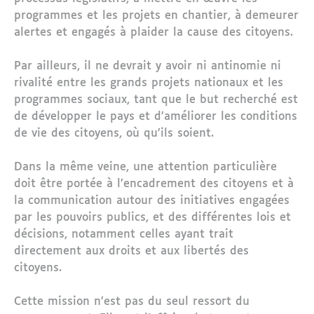
programmes et les projets en chantier, à demeurer
alertes et engagés à plaider la cause des citoyens.
Par ailleurs, il ne devrait y avoir ni antinomie ni
rivalité entre les grands projets nationaux et les
programmes sociaux, tant que le but recherché est
de développer le pays et d’améliorer les conditions
de vie des citoyens, où qu’ils soient.
Dans la même veine, une attention particulière
doit être portée à l’encadrement des citoyens et à
la communication autour des initiatives engagées
par les pouvoirs publics, et des différentes lois et
décisions, notamment celles ayant trait
directement aux droits et aux libertés des
citoyens.
Cette mission n’est pas du seul ressort du