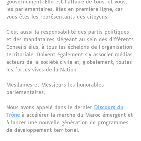
gouvernement. Elle est l’affaire de tous, et vous,
les parlementaires, êtes en première ligne, car
vous êtes les représentants des citoyens.
C’est aussi la responsabilité des partis politiques
et des mandataires siégeant au sein des différents
Conseils élus, à tous les échelons de l’organisation
territoriale. Doivent également s’y associer médias,
acteurs de la société civile et, globalement, toutes
les forces vives de la Nation.
Mesdames et Messieurs les honorables
parlementaires,
Nous avons appelé dans le dernier
Discours du
Trône
à accélérer la marche du Maroc émergent et
à lancer une nouvelle génération de programmes
de développement territorial.