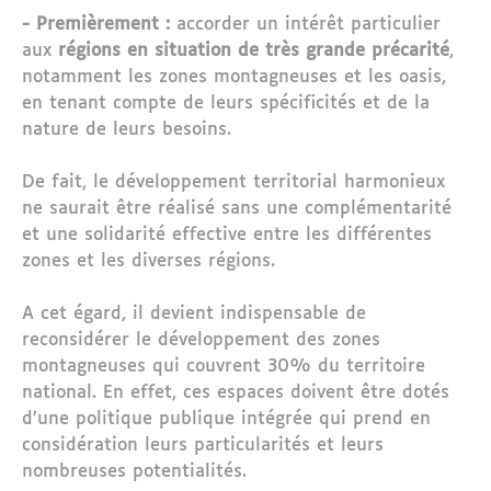
- Premièrement :
accorder un intérêt particulier
aux
régions en situation de très grande précarité
,
notamment les zones montagneuses et les oasis,
en tenant compte de leurs spécificités et de la
nature de leurs besoins.
De fait, le développement territorial harmonieux
ne saurait être réalisé sans une complémentarité
et une solidarité effective entre les différentes
zones et les diverses régions.
A cet égard, il devient indispensable de
reconsidérer le développement des zones
montagneuses qui couvrent 30% du territoire
national. En effet, ces espaces doivent être dotés
d’une politique publique intégrée qui prend en
considération leurs particularités et leurs
nombreuses potentialités.