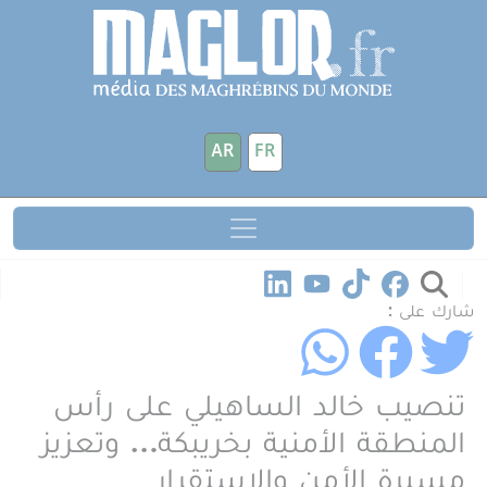
جاوز إلى المحتوى الرئيسي
لوحة إدارة ملفات تعريف الارتباط
AR
FR
شارك على :
تنصيب خالد الساهيلي على رأس
المنطقة الأمنية بخريبكة… وتعزيز
مسيرة الأمن والاستقرار