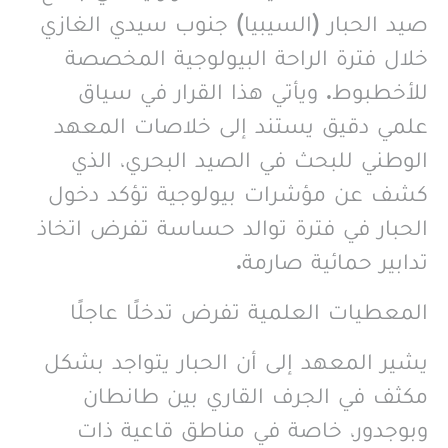
صيد الحبار (السيبيا) جنوب سيدي الغازي
خلال فترة الراحة البيولوجية المخصصة
للأخطبوط. ويأتي هذا القرار في سياق
علمي دقيق يستند إلى خلاصات المعهد
الوطني للبحث في الصيد البحري، الذي
كشف عن مؤشرات بيولوجية تؤكد دخول
الحبار في فترة توالد حساسة تفرض اتخاذ
تدابير حمائية صارمة.
المعطيات العلمية تفرض تدخلًا عاجلًا
يشير المعهد إلى أن الحبار يتواجد بشكل
مكثف في الجرف القاري بين طانطان
وبوجدور، خاصة في مناطق قاعية ذات