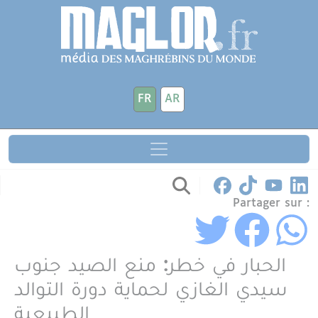
Aller au contenu principal
Panneau de gestion des cookies
FR
AR
Partager sur :
الحبار في خطر: منع الصيد جنوب
سيدي الغازي لحماية دورة التوالد
الطبيعية