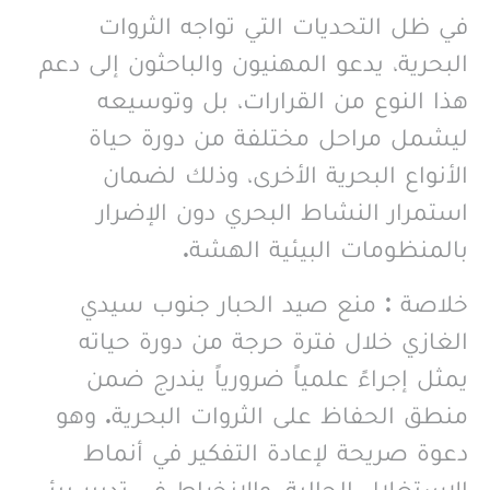
في ظل التحديات التي تواجه الثروات
البحرية، يدعو المهنيون والباحثون إلى دعم
هذا النوع من القرارات، بل وتوسيعه
ليشمل مراحل مختلفة من دورة حياة
الأنواع البحرية الأخرى، وذلك لضمان
استمرار النشاط البحري دون الإضرار
بالمنظومات البيئية الهشة.
خلاصة : منع صيد الحبار جنوب سيدي
الغازي خلال فترة حرجة من دورة حياته
يمثل إجراءً علمياً ضرورياً يندرج ضمن
منطق الحفاظ على الثروات البحرية. وهو
دعوة صريحة لإعادة التفكير في أنماط