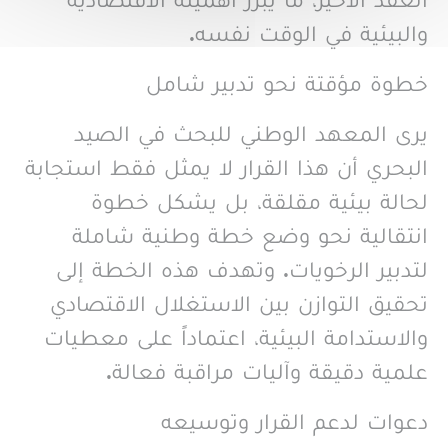
العقد الأخير، ما يبرز أهميته الاقتصادية
والبيئية في الوقت نفسه.
خطوة مؤقتة نحو تدبير شامل
يرى المعهد الوطني للبحث في الصيد
البحري أن هذا القرار لا يمثل فقط استجابة
لحالة بيئية مقلقة، بل يشكل خطوة
انتقالية نحو وضع خطة وطنية شاملة
لتدبير الرخويات. وتهدف هذه الخطة إلى
تحقيق التوازن بين الاستغلال الاقتصادي
والاستدامة البيئية، اعتماداً على معطيات
علمية دقيقة وآليات مراقبة فعالة.
دعوات لدعم القرار وتوسيعه