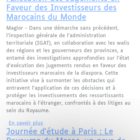
Faveur des Investisseurs des
Marocains du Monde
Maglor - Dans une démarche sans précédent,
l’inspection générale de l’administration
territoriale (IGAT), en collaboration avec les walis
des régions et les gouverneurs des provinces, a
entamé des investigations approfondies sur l’état
d’exécution des jugements rendus en faveur des
investisseurs marocains de la diaspora. Cette
initiative vise à surmonter les obstacles qui
entravent l’application de ces décisions et à
protéger les investissements des ressortissants
marocains à l’étranger, confrontés à des litiges au
sein du Royaume.
sur Maroc : L’Enquête Nationale sur l
En savoir plus
Journée d'étude à Paris : Le