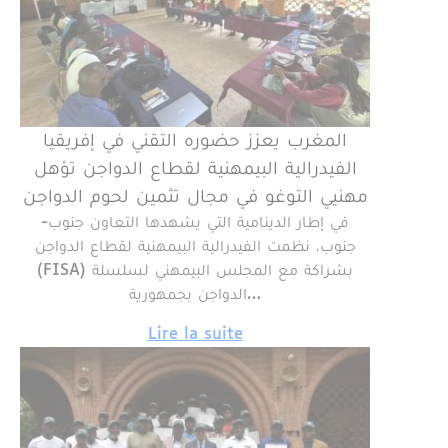
المغرب يعزز حضوره التقني في إفريقيا
الفيدرالية البيمهنية لقطاع الدواجن تؤهل
مهنيي التوغو في مجال تثمين لحوم الدواجن
في إطار الدينامية التي يشهدها التعاون جنوب-
جنوب، نظمت الفيدرالية البيمهنية لقطاع الدواجن
(FISA) بشراكة مع المجلس البيمهني لسلسلة
الدواجن بجمهورية…
Lire la suite