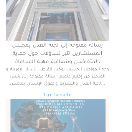
رسالة مفتوحة إلى لجنة العدل بمجلس
المستشارين تثير تساؤلات حول حماية
المتقاضين وشفافية مهنة المحاماة.
وجه المواطن الحسين بوخير، القاطن بالديار الاوربية و
المنحدر من إقليم كلميم، رسالة مفتوحة إلى رئيس
لجنة العدل والتشريع وحقوق الإنسان بمجلس…
Lire la suite