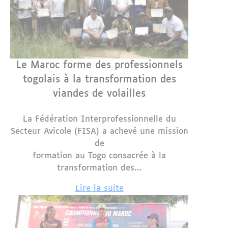
Le Maroc forme des professionnels
togolais à la transformation des
viandes de volailles
La Fédération Interprofessionnelle du
Secteur Avicole (FISA) a achevé une mission
de
formation au Togo consacrée à la
transformation des…
Lire la suite