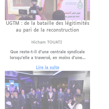
UGTM : de la bataille des légitimités
au pari de la reconstruction
Hicham TOUATI
Que reste-t-il d’une centrale syndicale
lorsqu’elle a traversé, en moins d’une…
Lire la suite