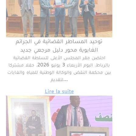
توحيد المساطر القضائية في الجرائم
الغابوية محور دليل مرجعي جديد
احتضن مقر المجلس الأعلى للسلطة القضائية
بالرباط، اليوم الأربعاء 3 يونيو 2026، حفلا مشتركا
بين محكمة النقض والوكالة الوطنية للمياه والغابات
لتقديم…
Lire la suite