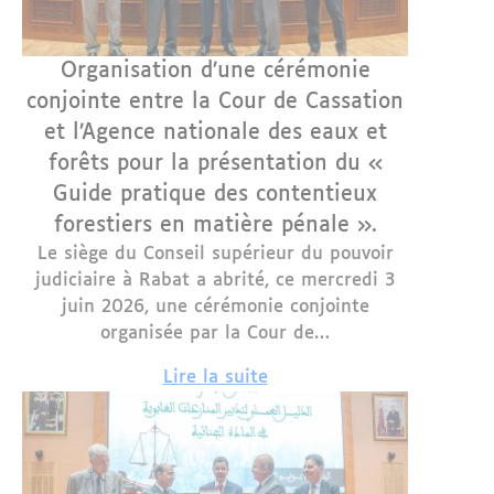
Organisation d’une cérémonie
conjointe entre la Cour de Cassation
et l’Agence nationale des eaux et
forêts pour la présentation du «
Guide pratique des contentieux
forestiers en matière pénale ».
Le siège du Conseil supérieur du pouvoir
judiciaire à Rabat a abrité, ce mercredi 3
juin 2026, une cérémonie conjointe
organisée par la Cour de…
Lire la suite