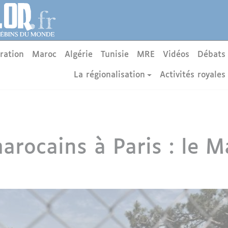
ration
Maroc
Algérie
Tunisie
MRE
Vidéos
Débats
La régionalisation
Activités royales
arocains à Paris : le M