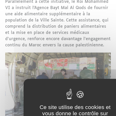
Parallèlement à cette initiative, le Roi Mohammed
VI a instruit l'Agence Bayt Mal Al Qods de fournir
une aide alimentaire supplémentaire à la
population de la Ville Sainte. Cette assistance, qui
comprend la distribution de paniers alimentaires
et la mise en place de services médicaux
d'urgence, renforce encore davantage l'engagement
continu du Maroc envers la cause palestinienne.
Ce site utilise des cookies et
vous donne le contrôle sur