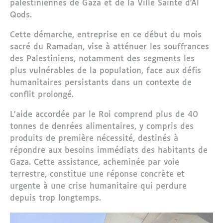
palestiniennes de Gaza et de la Ville Sainte d'Al
Qods.
Cette démarche, entreprise en ce début du mois
sacré du Ramadan, vise à atténuer les souffrances
des Palestiniens, notamment des segments les
plus vulnérables de la population, face aux défis
humanitaires persistants dans un contexte de
conflit prolongé.
L'aide accordée par le Roi comprend plus de 40
tonnes de denrées alimentaires, y compris des
produits de première nécessité, destinés à
répondre aux besoins immédiats des habitants de
Gaza. Cette assistance, acheminée par voie
terrestre, constitue une réponse concrète et
urgente à une crise humanitaire qui perdure
depuis trop longtemps.