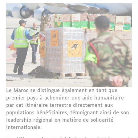
Le Maroc se distingue également en tant que
premier pays à acheminer une aide humanitaire
par cet itinéraire terrestre directement aux
populations bénéficiaires, témoignant ainsi de son
leadership régional en matière de solidarité
internationale.