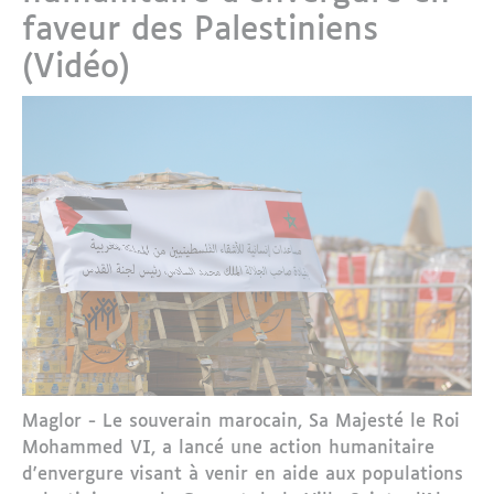
faveur des Palestiniens
(Vidéo)
Maglor - Le souverain marocain, Sa Majesté le Roi
Mohammed VI, a lancé une action humanitaire
d'envergure visant à venir en aide aux populations