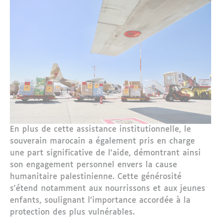
En plus de cette assistance institutionnelle, le
souverain marocain a également pris en charge
une part significative de l'aide, démontrant ainsi
son engagement personnel envers la cause
humanitaire palestinienne. Cette générosité
s'étend notamment aux nourrissons et aux jeunes
enfants, soulignant l'importance accordée à la
protection des plus vulnérables.