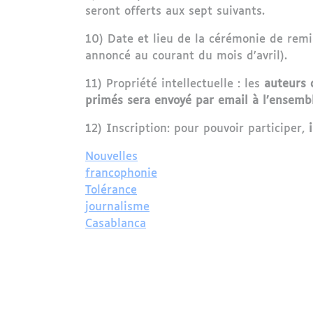
seront offerts aux sept suivants.
10) Date et lieu de la cérémonie de remis
annoncé au courant du mois d’avril).
11) Propriété intellectuelle : les
auteurs 
primés sera envoyé par email à l’ensembl
12) Inscription: pour pouvoir participer,
Nouvelles
francophonie
Tolérance
journalisme
Casablanca