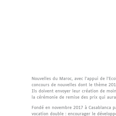
Nouvelles du Maroc, avec l'appui de l'Eco
concours de nouvelles dont le thème 2018 
Ils doivent envoyer leur création de moi
la cérémonie de remise des prix qui aura
Fondé en novembre 2017 à Casablanca par 
vocation double : encourager le développ