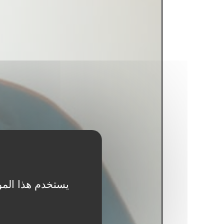
يستخدم هذا المو