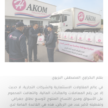
بقلم البكراوي المصطفى البزيوي
في عالم المقاولات الاستثمارية والشركات التجارية، لا حديث
إلا عن رقم المعاملات والعائدات المالية، والتهافت المحموم
على الأسواق ومدى اكتساح المنتوج لأوسع نطاق جغرافي
وتغطيته لأكبر عدد من الزبائن. هذه هي القاعدة العامة لدى