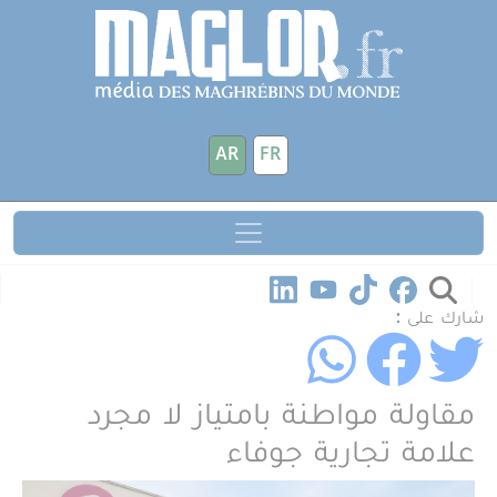
جاوز إلى المحتوى الرئيسي
لوحة إدارة ملفات تعريف الارتباط
AR
FR
شارك على :
مقاولة مواطنة بامتياز لا مجرد
علامة تجارية جوفاء