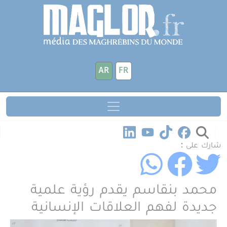
جاوز إلى المحتوى الرئيسي
لوحة إدارة ملفات تعريف الارتباط
AR
FR
شارك على :
محمد بنقاسم يقدم رؤية علمية
جديدة لفهم العلاقات الإنسانية