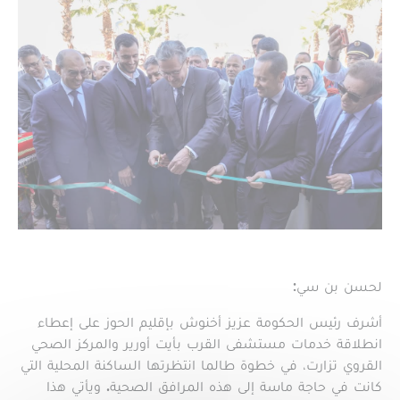
لحسن بن سي:
أشرف رئيس الحكومة عزيز أخنوش بإقليم الحوز على إعطاء
انطلاقة خدمات مستشفى القرب بأيت أورير والمركز الصحي
القروي تزارت، في خطوة طالما انتظرتها الساكنة المحلية التي
كانت في حاجة ماسة إلى هذه المرافق الصحية. ويأتي هذا