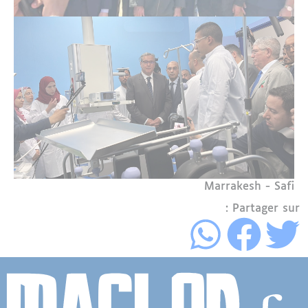
Région
Marrakesh - Safi
Partager sur :