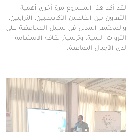
لقد أكد هذا المشروع مرة أخرى أهمية
التعاون بين الفاعلين الأكاديميين، الترابيين،
والمجتمع المدني في سبيل المحافظة على
الثروات البيئية، وترسيخ ثقافة الاستدامة
لدى الأجيال الصاعدة.