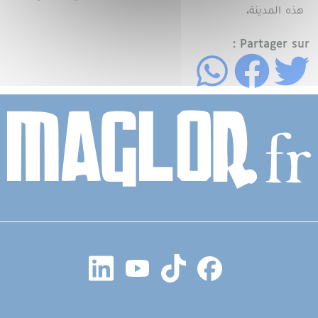
هذه المدينة.
Partager sur :