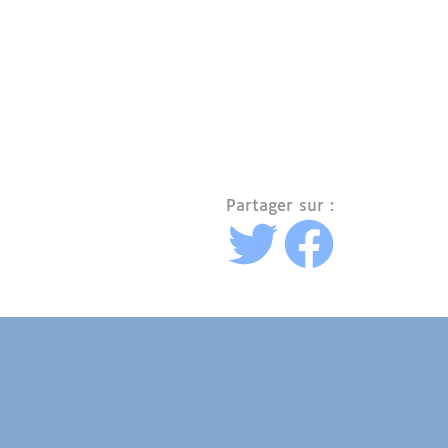
Partager sur :