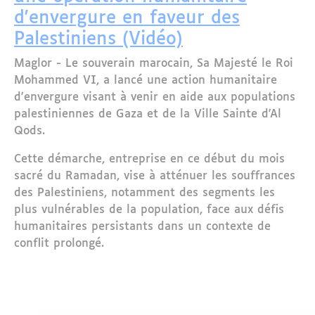
d'envergure en faveur des
Palestiniens (Vidéo)
Maglor - Le souverain marocain, Sa Majesté le Roi
Mohammed VI, a lancé une action humanitaire
d'envergure visant à venir en aide aux populations
palestiniennes de Gaza et de la Ville Sainte d'Al
Qods.
Cette démarche, entreprise en ce début du mois
sacré du Ramadan, vise à atténuer les souffrances
des Palestiniens, notamment des segments les
plus vulnérables de la population, face aux défis
humanitaires persistants dans un contexte de
conflit prolongé.