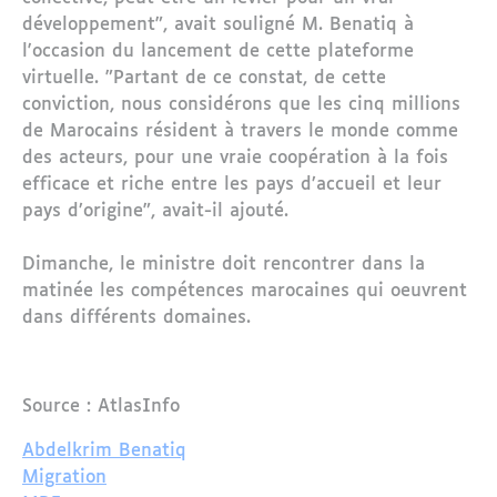
développement", avait souligné M. Benatiq à
l'occasion du lancement de cette plateforme
virtuelle. "Partant de ce constat, de cette
conviction, nous considérons que les cinq millions
de Marocains résident à travers le monde comme
des acteurs, pour une vraie coopération à la fois
efficace et riche entre les pays d’accueil et leur
pays d’origine", avait-il ajouté.
Dimanche, le ministre doit rencontrer dans la
matinée les compétences marocaines qui oeuvrent
dans différents domaines.
Source : AtlasInfo
Abdelkrim Benatiq
Migration