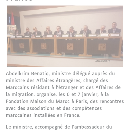
Abdelkrim Benatiq, ministre délégué auprès du
ministre des Affaires étrangères, chargé des
Marocains résidant à l’étranger et des Affaires de
la migration, organise, les 6 et 7 janvier, à la
Fondation Maison du Maroc à Paris, des rencontres
avec des associations et des compétences
marocaines installées en France.
Le ministre, accompagné de l'ambassadeur du