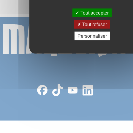
Tout accepter
Tout refuser
Personnaliser