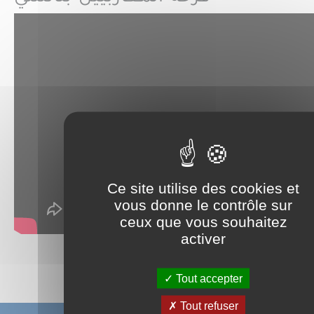
Ce site utilise des cookies et
vous donne le contrôle sur
ceux que vous souhaitez
activer
Partager sur :
Tout accepter
Tout refuser