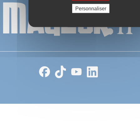
Personnaliser