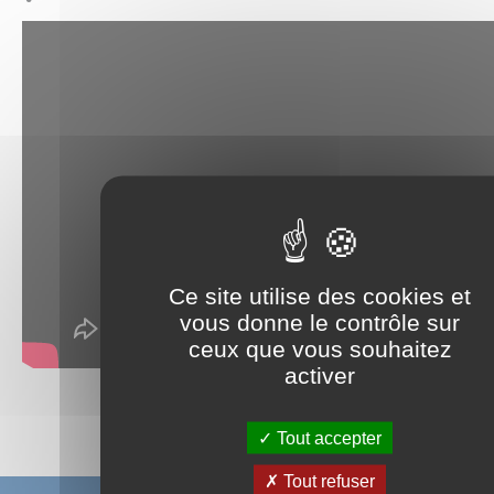
Ce site utilise des cookies et
vous donne le contrôle sur
ceux que vous souhaitez
activer
Partager sur :
Tout accepter
Tout refuser