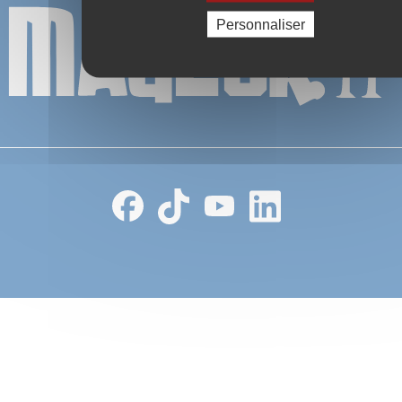
Personnaliser