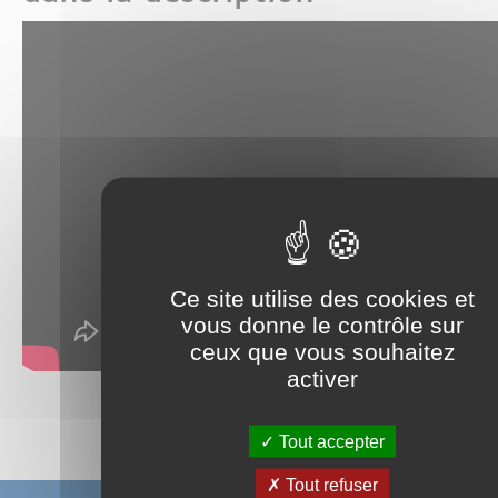
Ce site utilise des cookies et
vous donne le contrôle sur
ceux que vous souhaitez
activer
Partager sur :
Tout accepter
Tout refuser