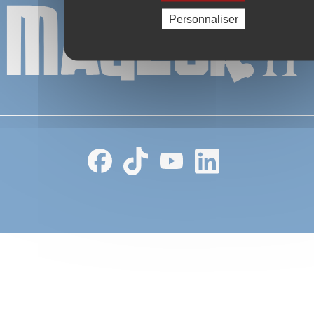
Personnaliser