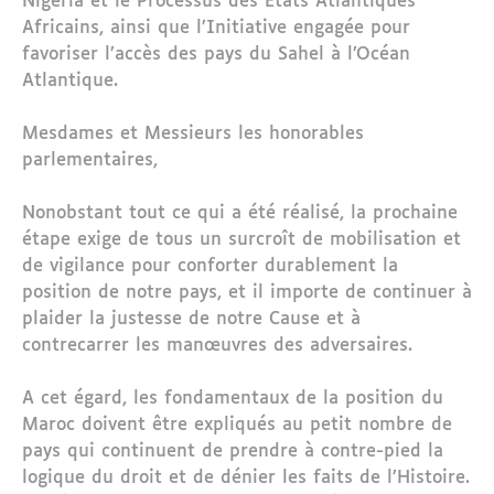
Nigeria et le Processus des Etats Atlantiques
Africains, ainsi que l’Initiative engagée pour
favoriser l’accès des pays du Sahel à l’Océan
Atlantique.
Mesdames et Messieurs les honorables
parlementaires,
Nonobstant tout ce qui a été réalisé, la prochaine
étape exige de tous un surcroît de mobilisation et
de vigilance pour conforter durablement la
position de notre pays, et il importe de continuer à
plaider la justesse de notre Cause et à
contrecarrer les manœuvres des adversaires.
A cet égard, les fondamentaux de la position du
Maroc doivent être expliqués au petit nombre de
pays qui continuent de prendre à contre-pied la
logique du droit et de dénier les faits de l’Histoire.