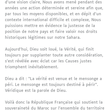
d’une vision claire, Nous avons mené pendant des
années une action déterminée et sereine afin que,
par tous les moyens disponibles, et en dépit d’un
contexte international difficile et complexe, Nous
puissions mettre en évidence la justesse de la
position de notre pays et faire valoir nos droits
historiques légitimes sur notre Sahara.
Aujourd’hui, Dieu soit loué, la Vérité, qui finit
toujours par supplanter toute autre considération,
s’est révélée avec éclat car les Causes justes
triomphent inévitablement.
Dieu a dit : “La vérité est venue et le mensonge a
péri. Le mensonge est toujours destiné à périr”.
Véridique est la parole de Dieu.
Voilà donc la République Française qui soutient la
souveraineté du Maroc sur l’ensemble du territoire