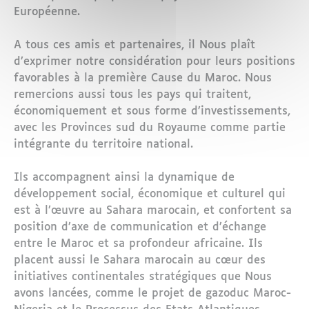
Européenne.
A tous ces amis et partenaires, il Nous plaît
d’exprimer notre considération pour leurs positions
favorables à la première Cause du Maroc. Nous
remercions aussi tous les pays qui traitent,
économiquement et sous forme d’investissements,
avec les Provinces sud du Royaume comme partie
intégrante du territoire national.
Ils accompagnent ainsi la dynamique de
développement social, économique et culturel qui
est à l’œuvre au Sahara marocain, et confortent sa
position d’axe de communication et d’échange
entre le Maroc et sa profondeur africaine. Ils
placent aussi le Sahara marocain au cœur des
initiatives continentales stratégiques que Nous
avons lancées, comme le projet de gazoduc Maroc-