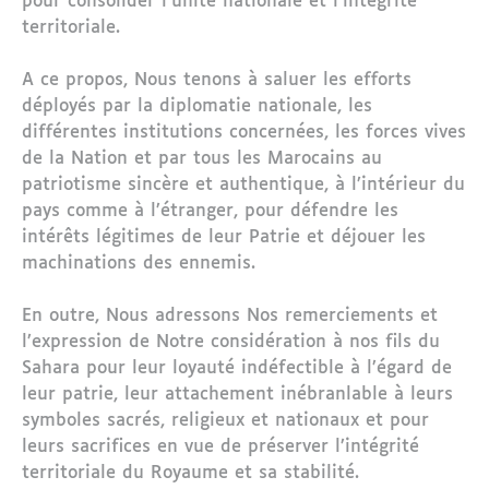
pour consolider l’unité nationale et l’intégrité
territoriale.
A ce propos, Nous tenons à saluer les efforts
déployés par la diplomatie nationale, les
différentes institutions concernées, les forces vives
de la Nation et par tous les Marocains au
patriotisme sincère et authentique, à l’intérieur du
pays comme à l’étranger, pour défendre les
intérêts légitimes de leur Patrie et déjouer les
machinations des ennemis.
En outre, Nous adressons Nos remerciements et
l’expression de Notre considération à nos fils du
Sahara pour leur loyauté indéfectible à l’égard de
leur patrie, leur attachement inébranlable à leurs
symboles sacrés, religieux et nationaux et pour
leurs sacrifices en vue de préserver l’intégrité
territoriale du Royaume et sa stabilité.