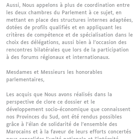
Aussi, Nous appelons à plus de coordination entre
les deux chambres du Parlement à ce sujet, en
mettant en place des structures internes adaptées,
dotées de profils qualifiés et en appliquant les
critères de compétence et de spécialisation dans le
choix des délégations, aussi bien à l’occasion des
rencontres bilatérales que lors de la participation
à des forums régionaux et internationaux.
Mesdames et Messieurs les honorables
parlementaires,
Les acquis que Nous avons réalisés dans la
perspective de clore ce dossier et le
développement socio-économique que connaissent
nos Provinces du Sud, ont été rendus possibles
grâce à l’élan de solidarité de l’ensemble des
Marocains et à la faveur de leurs efforts concertés