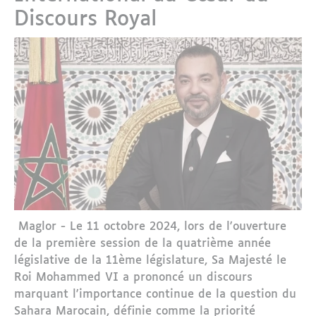
Discours Royal
Maglor - Le 11 octobre 2024, lors de l'ouverture
de la première session de la quatrième année
législative de la 11ème législature, Sa Majesté le
Roi Mohammed VI a prononcé un discours
marquant l'importance continue de la question du
Sahara Marocain, définie comme la priorité