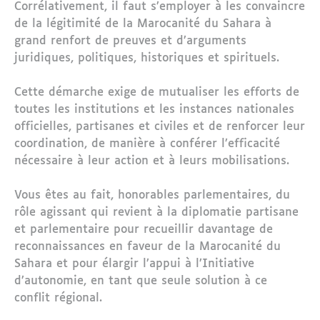
Corrélativement, il faut s’employer à les convaincre
de la légitimité de la Marocanité du Sahara à
grand renfort de preuves et d’arguments
juridiques, politiques, historiques et spirituels.
Cette démarche exige de mutualiser les efforts de
toutes les institutions et les instances nationales
officielles, partisanes et civiles et de renforcer leur
coordination, de manière à conférer l’efficacité
nécessaire à leur action et à leurs mobilisations.
Vous êtes au fait, honorables parlementaires, du
rôle agissant qui revient à la diplomatie partisane
et parlementaire pour recueillir davantage de
reconnaissances en faveur de la Marocanité du
Sahara et pour élargir l’appui à l’Initiative
d’autonomie, en tant que seule solution à ce
conflit régional.