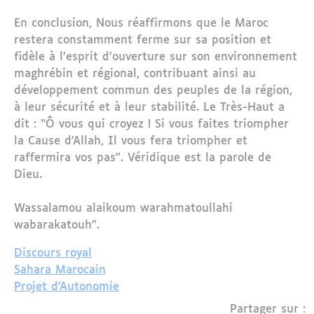
En conclusion, Nous réaffirmons que le Maroc
restera constamment ferme sur sa position et
fidèle à l’esprit d’ouverture sur son environnement
maghrébin et régional, contribuant ainsi au
développement commun des peuples de la région,
à leur sécurité et à leur stabilité. Le Très-Haut a
dit : “Ô vous qui croyez ! Si vous faites triompher
la Cause d'Allah, Il vous fera triompher et
raffermira vos pas”. Véridique est la parole de
Dieu.
Wassalamou alaikoum warahmatoullahi
wabarakatouh".
Discours royal
Sahara Marocain
Projet d'Autonomie
Partager sur :