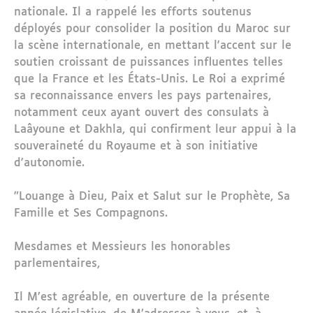
nationale. Il a rappelé les efforts soutenus
déployés pour consolider la position du Maroc sur
la scène internationale, en mettant l'accent sur le
soutien croissant de puissances influentes telles
que la France et les États-Unis. Le Roi a exprimé
sa reconnaissance envers les pays partenaires,
notamment ceux ayant ouvert des consulats à
Laâyoune et Dakhla, qui confirment leur appui à la
souveraineté du Royaume et à son initiative
d'autonomie.
"Louange à Dieu, Paix et Salut sur le Prophète, Sa
Famille et Ses Compagnons.
Mesdames et Messieurs les honorables
parlementaires,
Il M’est agréable, en ouverture de la présente