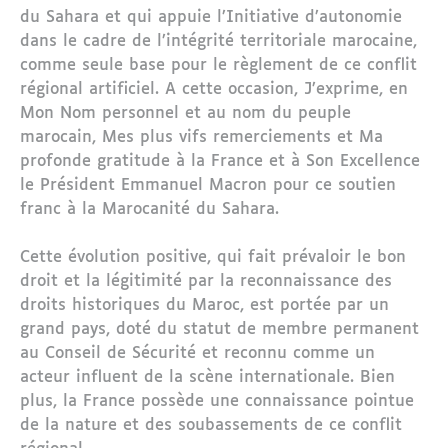
du Sahara et qui appuie l’Initiative d’autonomie
dans le cadre de l’intégrité territoriale marocaine,
comme seule base pour le règlement de ce conflit
régional artificiel. A cette occasion, J’exprime, en
Mon Nom personnel et au nom du peuple
marocain, Mes plus vifs remerciements et Ma
profonde gratitude à la France et à Son Excellence
le Président Emmanuel Macron pour ce soutien
franc à la Marocanité du Sahara.
Cette évolution positive, qui fait prévaloir le bon
droit et la légitimité par la reconnaissance des
droits historiques du Maroc, est portée par un
grand pays, doté du statut de membre permanent
au Conseil de Sécurité et reconnu comme un
acteur influent de la scène internationale. Bien
plus, la France possède une connaissance pointue
de la nature et des soubassements de ce conflit