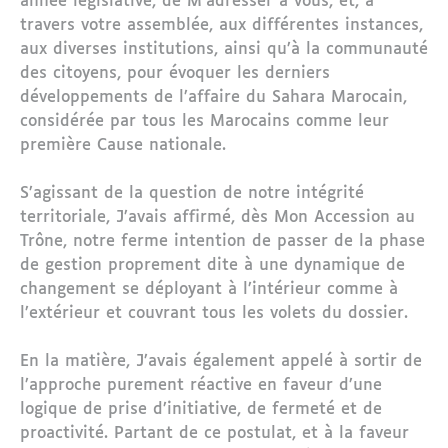
année législative, de M’adresser à vous, et, à
travers votre assemblée, aux différentes instances,
aux diverses institutions, ainsi qu’à la communauté
des citoyens, pour évoquer les derniers
développements de l’affaire du Sahara Marocain,
considérée par tous les Marocains comme leur
première Cause nationale.
S’agissant de la question de notre intégrité
territoriale, J’avais affirmé, dès Mon Accession au
Trône, notre ferme intention de passer de la phase
de gestion proprement dite à une dynamique de
changement se déployant à l’intérieur comme à
l’extérieur et couvrant tous les volets du dossier.
En la matière, J’avais également appelé à sortir de
l’approche purement réactive en faveur d’une
logique de prise d’initiative, de fermeté et de
proactivité. Partant de ce postulat, et à la faveur