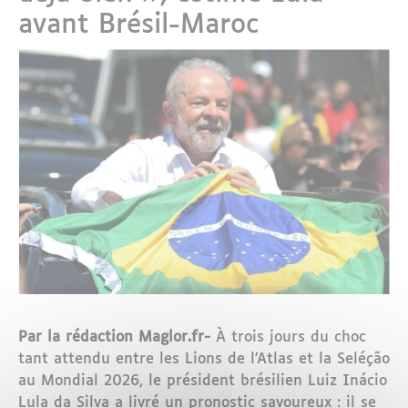
avant Brésil-Maroc
Par la rédaction Maglor.fr-
À trois jours du choc
tant attendu entre les Lions de l'Atlas et la Seléção
au Mondial 2026, le président brésilien Luiz Inácio
Lula da Silva a livré un pronostic savoureux : il se