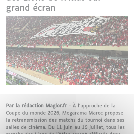
grand écran
Par la rédaction Maglor.fr
- À l'approche de la
Coupe du monde 2026, Megarama Maroc propose
la retransmission des matchs du tournoi dans ses
salles de cinéma. Du 11 juin au 19 juillet, tous les