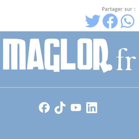
Partager sur :