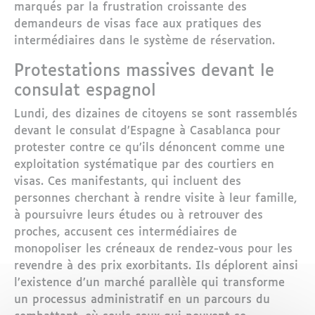
marqués par la frustration croissante des
demandeurs de visas face aux pratiques des
intermédiaires dans le système de réservation.
Protestations massives devant le
consulat espagnol
Lundi, des dizaines de citoyens se sont rassemblés
devant le consulat d’Espagne à Casablanca pour
protester contre ce qu’ils dénoncent comme une
exploitation systématique par des courtiers en
visas. Ces manifestants, qui incluent des
personnes cherchant à rendre visite à leur famille,
à poursuivre leurs études ou à retrouver des
proches, accusent ces intermédiaires de
monopoliser les créneaux de rendez-vous pour les
revendre à des prix exorbitants. Ils déplorent ainsi
l’existence d’un marché parallèle qui transforme
un processus administratif en un parcours du