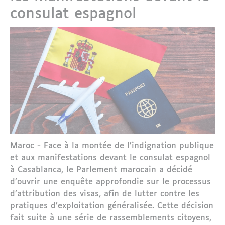
consulat espagnol
Maroc - Face à la montée de l’indignation publique
et aux manifestations devant le consulat espagnol
à Casablanca, le Parlement marocain a décidé
d’ouvrir une enquête approfondie sur le processus
d’attribution des visas, afin de lutter contre les
pratiques d’exploitation généralisée. Cette décision
fait suite à une série de rassemblements citoyens,