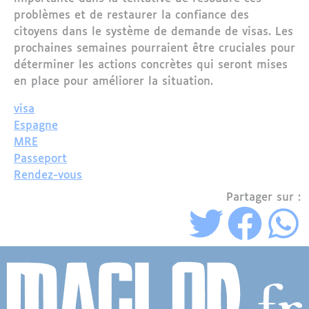
problèmes et de restaurer la confiance des
citoyens dans le système de demande de visas. Les
prochaines semaines pourraient être cruciales pour
déterminer les actions concrètes qui seront mises
en place pour améliorer la situation.
visa
Espagne
MRE
Passeport
Rendez-vous
Partager sur :