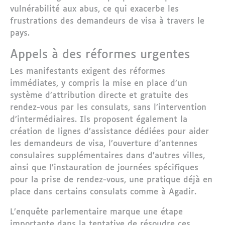
vulnérabilité aux abus, ce qui exacerbe les
frustrations des demandeurs de visa à travers le
pays.
Appels à des réformes urgentes
Les manifestants exigent des réformes
immédiates, y compris la mise en place d’un
système d’attribution directe et gratuite des
rendez-vous par les consulats, sans l’intervention
d’intermédiaires. Ils proposent également la
création de lignes d’assistance dédiées pour aider
les demandeurs de visa, l’ouverture d’antennes
consulaires supplémentaires dans d’autres villes,
ainsi que l’instauration de journées spécifiques
pour la prise de rendez-vous, une pratique déjà en
place dans certains consulats comme à Agadir.
L’enquête parlementaire marque une étape
importante dans la tentative de résoudre ces