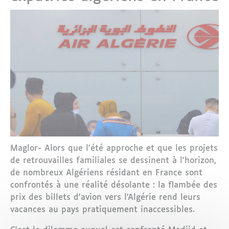
Maglor- Alors que l'été approche et que les projets
de retrouvailles familiales se dessinent à l'horizon,
de nombreux Algériens résidant en France sont
confrontés à une réalité désolante : la flambée des
prix des billets d'avion vers l'Algérie rend leurs
vacances au pays pratiquement inaccessibles.