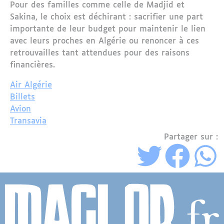
Pour des familles comme celle de Madjid et
Sakina, le choix est déchirant : sacrifier une part
importante de leur budget pour maintenir le lien
avec leurs proches en Algérie ou renoncer à ces
retrouvailles tant attendues pour des raisons
financières.
Air Algérie
Billets
Avion
Transavia
Partager sur :