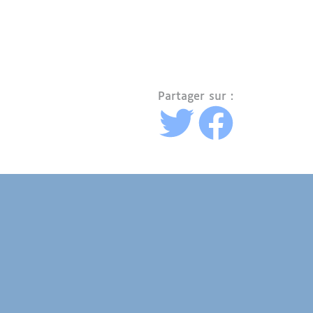
Partager sur :