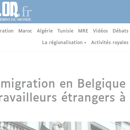
ration
Maroc
Algérie
Tunisie
MRE
Vidéos
Débats
La régionalisation
Activités royales
migration en Belgique 
ravailleurs étrangers à