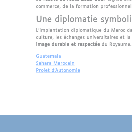
commerce, de la formation professionnelle
Une diplomatie symboli
L’implantation diplomatique du Maroc da
culture, les échanges universitaires et
image durable et respectée
du Royaume.
Guatemala
Sahara Marocain
Projet d'Autonomie