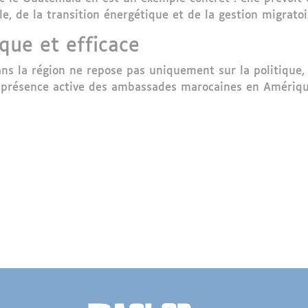
, de la transition énergétique et de la gestion migratoi
que et efficace
ns la région ne repose pas uniquement sur la politique,
 la présence active des ambassades marocaines en Amériq