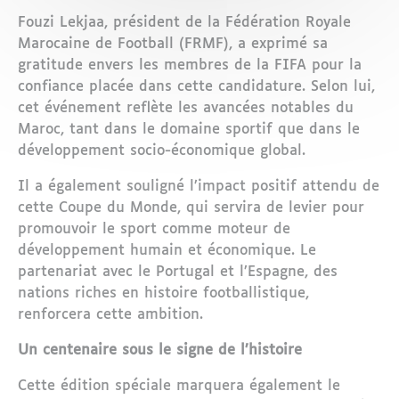
Fouzi Lekjaa, président de la Fédération Royale
Marocaine de Football (FRMF), a exprimé sa
gratitude envers les membres de la FIFA pour la
confiance placée dans cette candidature. Selon lui,
cet événement reflète les avancées notables du
Maroc, tant dans le domaine sportif que dans le
développement socio-économique global.
Il a également souligné l’impact positif attendu de
cette Coupe du Monde, qui servira de levier pour
promouvoir le sport comme moteur de
développement humain et économique. Le
partenariat avec le Portugal et l’Espagne, des
nations riches en histoire footballistique,
renforcera cette ambition.
Un centenaire sous le signe de l’histoire
Cette édition spéciale marquera également le