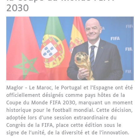
2030
Maglor - Le Maroc, le Portugal et l’Espagne ont été
officiellement désignés comme pays hôtes de la
Coupe du Monde FIFA 2030, marquant un moment
historique pour le football mondial. Cette décision,
adoptée lors d’une session extraordinaire du
Congrès de la FIFA, place cette édition sous le
signe de l’unité, de la diversité et de l’innovation.