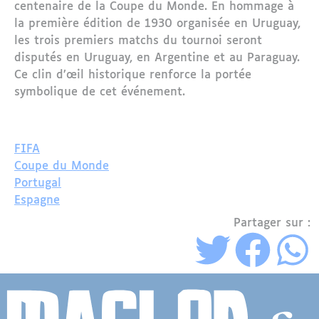
centenaire de la Coupe du Monde. En hommage à
la première édition de 1930 organisée en Uruguay,
les trois premiers matchs du tournoi seront
disputés en Uruguay, en Argentine et au Paraguay.
Ce clin d’œil historique renforce la portée
symbolique de cet événement.
FIFA
Coupe du Monde
Portugal
Espagne
Partager sur :