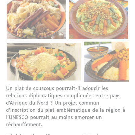
Un plat de couscous pourrait-il adoucir les
relations diplomatiques compliquées entre pays
d’Afrique du Nord ? Un projet commun
d’inscription du plat emblématique de la région à
l’UNESCO pourrait au moins amorcer un
réchauffement.