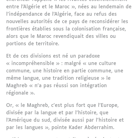
entre l'Algérie et le Maroc », nées au lendemain de
l'indépendance de l'Algérie, face au refus des
nouvelles autorités de ce pays de reconsidérer les
frontières établies sous la colonisation française,
alors que le Maroc revendiquait des villes ou
portions de territoire.
Et de ces divisions est né un paradoxe
« incompréhensible » : malgré « une culture
commune, une histoire en partie commune, une
même langue, une tradition religieuse » le
Maghreb « n'a pas réussi son intégration
régionale ».
Or, « le Maghreb, c'est plus fort que l'Europe,
divisée par la langue et par l'histoire, que
l'Amérique du sud, divisée aussi par l'histoire et
par les langues », pointe Kader Abderrahim.