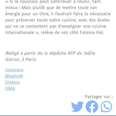
« Si le couscous peut contribuer à réunir, tant
mieux ! Mais plutôt que de mettre toute son
énergie pour un titre, il faudrait faire le nécessaire
pour préserver toute notre cuisine, avec des écoles
qui ne se contentent pas d'enseigner une cuisine
internationale », relève de son côté Fatema Hal.
Rédigé à partir de la dépêche AFP de Joëlle
Garrus, à Paris.
couscous
Maghreb
Unesco
UMA
Partager sur :