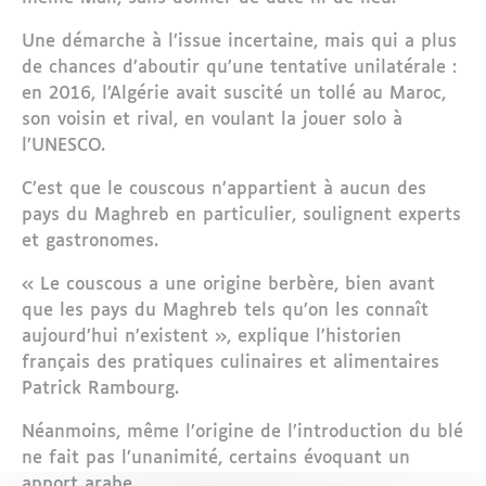
Une démarche à l’issue incertaine, mais qui a plus
de chances d’aboutir qu’une tentative unilatérale :
en 2016, l’Algérie avait suscité un tollé au Maroc,
son voisin et rival, en voulant la jouer solo à
l’UNESCO.
C’est que le couscous n’appartient à aucun des
pays du Maghreb en particulier, soulignent experts
et gastronomes.
« Le couscous a une origine berbère, bien avant
que les pays du Maghreb tels qu’on les connaît
aujourd’hui n’existent », explique l’historien
français des pratiques culinaires et alimentaires
Patrick Rambourg.
Néanmoins, même l’origine de l’introduction du blé
ne fait pas l’unanimité, certains évoquant un
apport arabe.