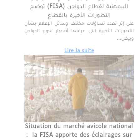
البيمهنية لقطاع الدواجن (FISA) توضح
التطورات الأخيرة بالقطاع
على إثر تعدد تساؤلات مختلف وسائل الإعلام بشأن
التطورات الأخيرة التي عرفتها أسعار لحوم الدواجن
وبيض…
Lire la suite
Situation du marché avicole national
: la FISA apporte des éclairages sur