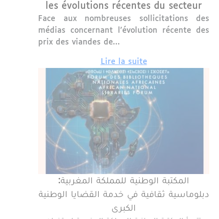
les évolutions récentes du secteur
Face aux nombreuses sollicitations des
médias concernant l’évolution récente des
prix des viandes de…
Lire la suite
المكتبة الوطنية للمملكة المغربية:
دبلوماسية ثقافية في خدمة القضايا الوطنية
الكبرى