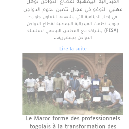
الفيدرالية البيمهنية لقطاع الدواجن تؤهل
مهنيي التوغو في مجال تثمين لحوم الدواجن
في إطار الدينامية التي يشهدها التعاون جنوب-
جنوب، نظمت الفيدرالية البيمهنية لقطاع الدواجن
(FISA) بشراكة مع المجلس البيمهني لسلسلة
الدواجن بجمهورية…
Lire la suite
Le Maroc forme des professionnels
togolais à la transformation des