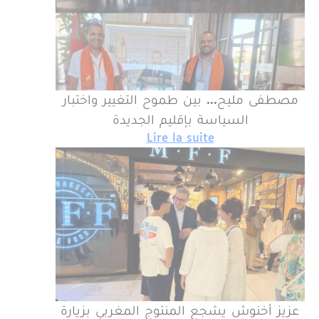
مصطفى مليح... بين طموح التغيير واختبار
السياسة بإقليم الجديدة
Lire la suite
عزيز أخنوش يشجع المنتوج المغربي بزيارة