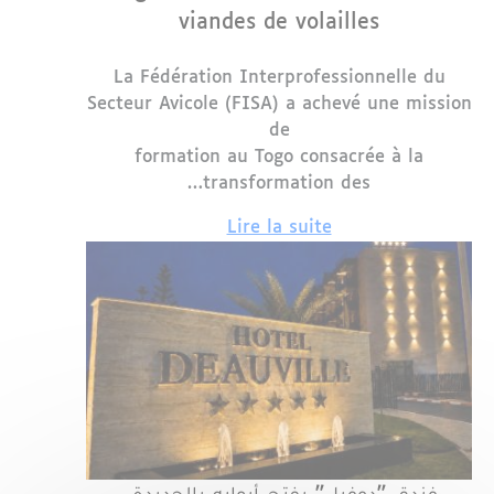
viandes de volailles
La Fédération Interprofessionnelle du
Secteur Avicole (FISA) a achevé une mission
de
formation au Togo consacrée à la
transformation des…
Lire la suite