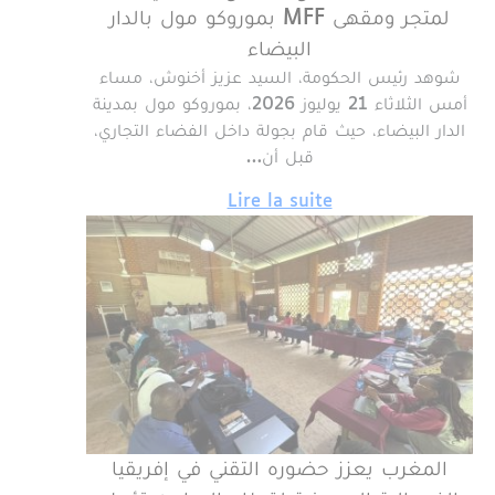
لمتجر ومقهى MFF بموروكو مول بالدار
البيضاء
شوهد رئيس الحكومة، السيد عزيز أخنوش، مساء
أمس الثلاثاء 21 يوليوز 2026، بموروكو مول بمدينة
الدار البيضاء، حيث قام بجولة داخل الفضاء التجاري،
قبل أن…
Lire la suite
المغرب يعزز حضوره التقني في إفريقيا