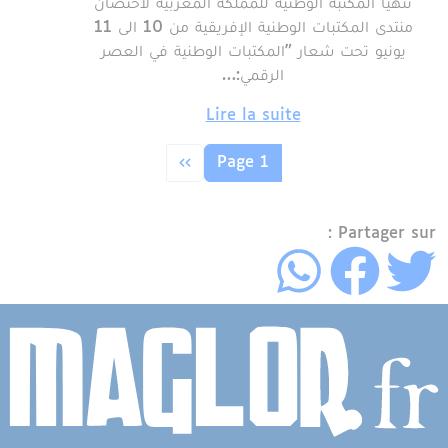
تتهيأ المكتبة الوطنية للمملكة المغربية لاحتضان
منتدى المكتبات الوطنية الإفريقية من 10 الى 11
يونيو تحت شعار "المكتبات الوطنية في العصر
الرقمي:…
Lire la suite
Pagination
الصفحة التالية
››
Page 1
Partager sur :