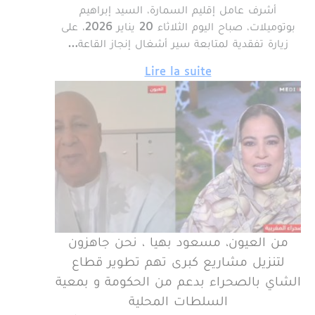
أشرف عامل إقليم السمارة، السيد إبراهيم
بوتوميلات، صباح اليوم الثلاثاء 20 يناير 2026، على
زيارة تفقدية لمتابعة سير أشغال إنجاز القاعة…
Lire la suite
من العيون، مسعود بهيا ، نحن جاهزون
لتنزيل مشاريع كبرى تهم تطوير قطاع
الشاي بالصحراء بدعم من الحكومة و بمعية
السلطات المحلية