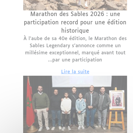
Marathon des Sables 2026 : une
participation record pour une édition
historique
À l’aube de sa 40e édition, le Marathon des
Sables Legendary s’annonce comme un
millésime exceptionnel, marqué avant tout
par une participation…
Lire la suite