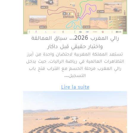
رالي المغرب 2026… سباق العمالقة
واختبار حقيقي قبل داكار
تستعد المملكة المغربية لاحتضان واحدة من أبرز
التظاهرات العالمية في رياضة الراليات، حيث يدخل
رالي المغرب مرحلة الحسم مع اقتراب فتح باب
التسجيل…
Lire la suite