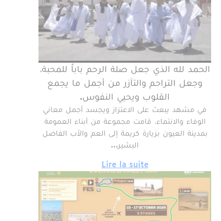
الحمد لله الذي جعل صلة الرحم باباً للمحبة،
وجعل التراحم والتآزر من أجمل ما يجمع
القلوب ويحيي النفوس.
في مشهد يبعث على الاعتزاز ويجسد أجمل معاني
الوفاء والانتماء، قامت مجموعة من أبناء العمومة
بمدينة العيون بزيارة كريمة إلى العم والأب الفاضل
البشير…
Lire la suite