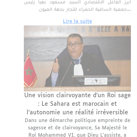
ابرز الفاعل الاقتصادي السيد مسعود بهيا رئيس
جمعية الساقية الحمراء للتجار بجهة العيون…
Lire la suite
Une vision clairvoyante d’un Roi sage
: Le Sahara est marocain et
l’autonomie une réalité irréversible
Dans une démarche politique empreinte de
sagesse et de clairvoyance, Sa Majesté le
Roi Mohammed VI, que Dieu L’assiste, a