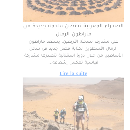
الصحراء المغربية تحتضن ملحمة جديدة من
ماراطون الرمال
على مشارف نسخته الأربعين، يستعد ماراطون
الرمال الأسطوري لكتابة فصل جديد في سجل
الأساطير، من خلال دورة استثنائية تتصدرها مشاركة
قياسية تعكس إشعاعه…
Lire la suite