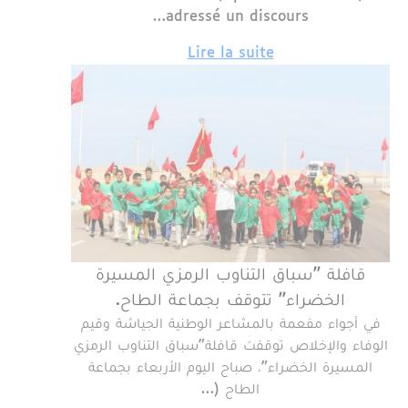
adressé un discours…
Lire la suite
قافلة "سباق التناوب الرمزي المسيرة
الخضراء" تتوقف بجماعة الطاح.
في أجواء مفعمة بالمشاعر الوطنية الجياشة وقيم
الوفاء والإخلاص توقفت قافلة"سباق التناوب الرمزي
المسيرة الخضراء"، صباح اليوم الأربعاء بجماعة
الطاح (…