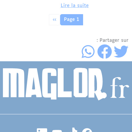
Lire la suite
Pagination
الصفحة التالية
››
Page 1
Partager sur :