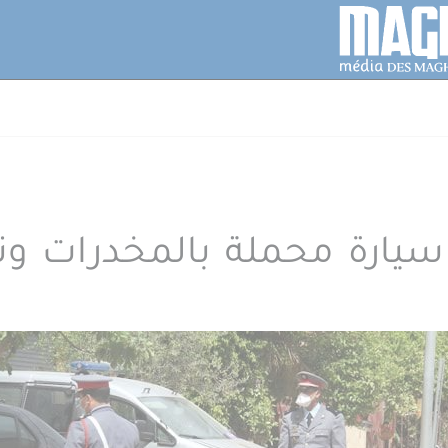
سيارة محملة بالمخدرات و