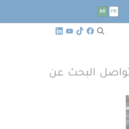
AR
FR
تواصل البحث عن