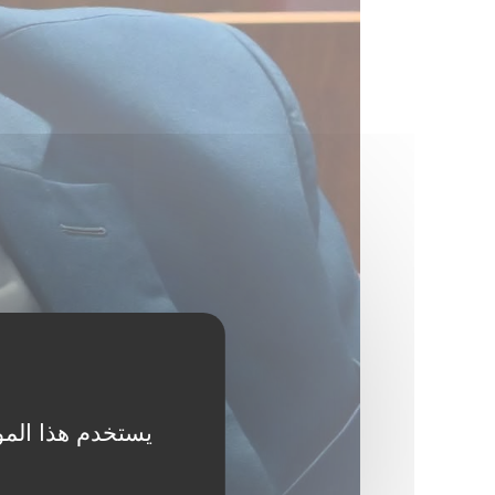
يستخدم هذا المو