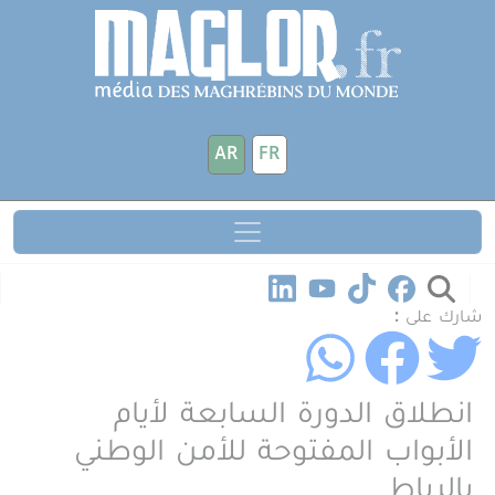
جاوز إلى المحتوى الرئيسي
لوحة إدارة ملفات تعريف الارتباط
AR
FR
شارك على :
انطلاق الدورة السابعة لأيام
الأبواب المفتوحة للأمن الوطني
بالرباط