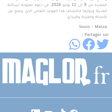
الممتدة من 9 إلى 11 يونيو 2026، في دعوة مفتوحة لساكنة
المدينة وزوارها لاكتشاف هذا الموعد الثقافي الذي يجمع بين
الأصالة والفرجة والإبداع.
Région
Souss - Massa
Partager sur :