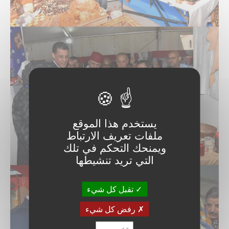
يستخدم هذا الموقع
ملفات تعريف الارتباط
ويمنحك التحكم في تلك
التي تريد تنشيطها
تقبل كل شيء
رفض كل شيء
تخصيص