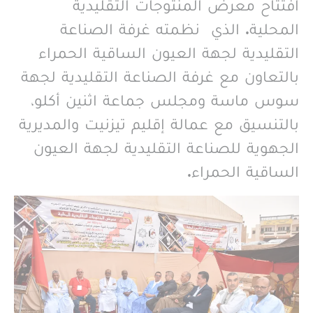
افتتاح معرض المنتوجات التقليدية
المحلية. الذي نظمته غرفة الصناعة
التقليدية لجهة العيون الساقية الحمراء
بالتعاون مع غرفة الصناعة التقليدية لجهة
سوس ماسة ومجلس جماعة اثنين أكلو،
بالتنسيق مع عمالة إقليم تيزنيت والمديرية
الجهوية للصناعة التقليدية لجهة العيون
الساقية الحمراء.