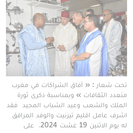
تحت شعار : « آفاق الشراكات في مغرب
متعدد الثقافات » وبمناسبة ذكرى ثورة
الملك والشعب وعيد الشباب المجيد فقد
اشرف عامل اقليم تيزنيت والوفد المرافق
له يوم الاثنين 19 غشت 2024، على