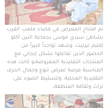
تم افتتاح المعرض في فضاء ملعب القرب
بشاطئ سيدي موسى بجماعة اثنين أكلو
إقليم تيزنيت، وشهد تواجداً كبيراً من
الحضور الذين تفاعلوا بشكل إيجابي مع
المنتجات التقليدية المعروضة.و كانت هذه
المناسبة فرصة لعرض تنوع وجمال الحرف
التقليدية المحلية، ولتسليط الضوء على
تراث وثقافة المنطقة.