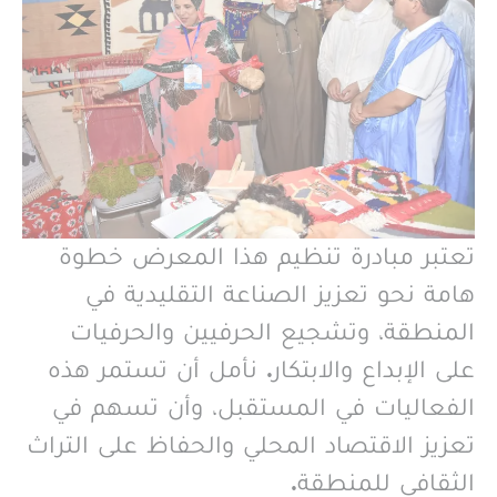
تعتبر مبادرة تنظيم هذا المعرض خطوة
هامة نحو تعزيز الصناعة التقليدية في
المنطقة، وتشجيع الحرفيين والحرفيات
على الإبداع والابتكار. نأمل أن تستمر هذه
الفعاليات في المستقبل، وأن تسهم في
تعزيز الاقتصاد المحلي والحفاظ على التراث
الثقافي للمنطقة.