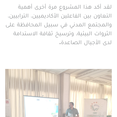
لقد أكد هذا المشروع مرة أخرى أهمية
التعاون بين الفاعلين الأكاديميين، الترابيين،
والمجتمع المدني في سبيل المحافظة على
الثروات البيئية، وترسيخ ثقافة الاستدامة
لدى الأجيال الصاعدة.