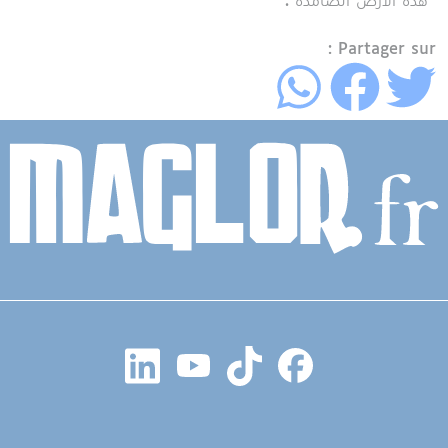
هذه الأرض الصامدة .
Partager sur :