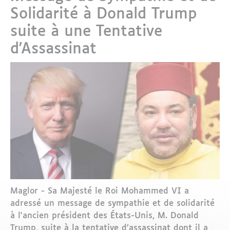
Solidarité à Donald Trump
suite à une Tentative
d'Assassinat
Maglor - Sa Majesté le Roi Mohammed VI a
adressé un message de sympathie et de solidarité
à l'ancien président des États-Unis, M. Donald
Trump, suite à la tentative d’assassinat dont il a