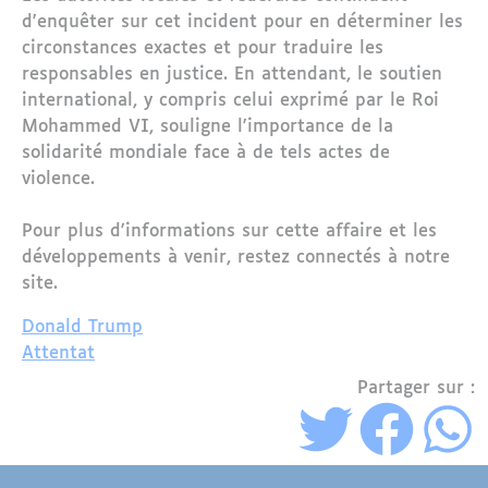
d'enquêter sur cet incident pour en déterminer les
circonstances exactes et pour traduire les
responsables en justice. En attendant, le soutien
international, y compris celui exprimé par le Roi
Mohammed VI, souligne l'importance de la
solidarité mondiale face à de tels actes de
violence.
Pour plus d'informations sur cette affaire et les
développements à venir, restez connectés à notre
site.
Donald Trump
Attentat
Partager sur :